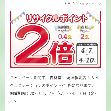
カテゴリー:
キャンペーン
キャンペーン期間中、杏林堂 西焼津駅北店 リサイ
クルステーションのポイントが2倍になります。
開催期間：2026年4月7日（火）～ 4月10日（金）
まで