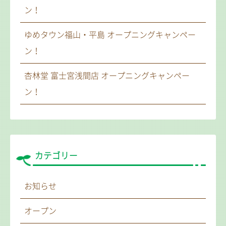
ン！
ゆめタウン福山・平島 オープニングキャンペー
ン！
杏林堂 富士宮浅間店 オープニングキャンペー
ン！
カテゴリー
お知らせ
オープン