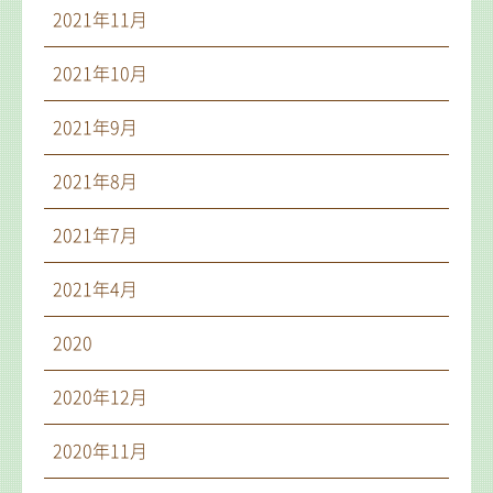
2021年11月
2021年10月
2021年9月
2021年8月
2021年7月
2021年4月
2020
2020年12月
2020年11月