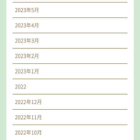
2023年5月
2023年4月
2023年3月
2023年2月
2023年1月
2022
2022年12月
2022年11月
2022年10月