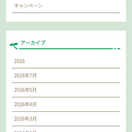
キャンペーン
アーカイブ
2026
2026年7月
2026年5月
2026年4月
2026年3月