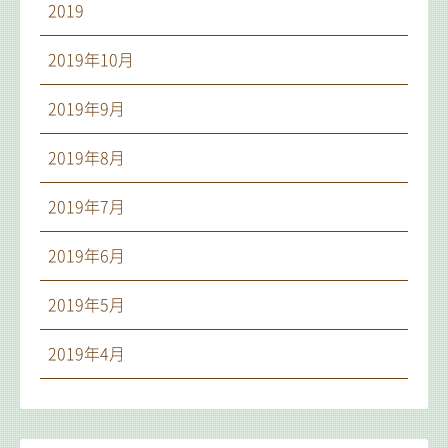
2019
2019年10月
2019年9月
2019年8月
2019年7月
2019年6月
2019年5月
2019年4月