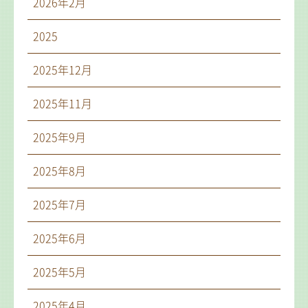
2026年2月
2025
2025年12月
2025年11月
2025年9月
2025年8月
2025年7月
2025年6月
2025年5月
2025年4月