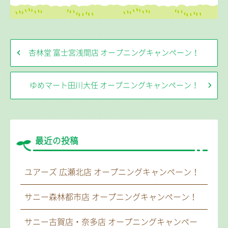
杏林堂 富士宮浅間店 オープニングキャンペーン！
ゆめマート田川大任 オープニングキャンペーン！
最近の投稿
ユアーズ 広瀬北店 オープニングキャンペーン！
サニー森林都市店 オープニングキャンペーン！
サニー古賀店・奈多店 オープニングキャンペー