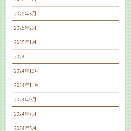
2025年3月
2025年2月
2025年1月
2024
2024年12月
2024年11月
2024年9月
2024年7月
2024年5月