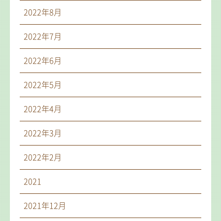
2022年8月
2022年7月
2022年6月
2022年5月
2022年4月
2022年3月
2022年2月
2021
2021年12月