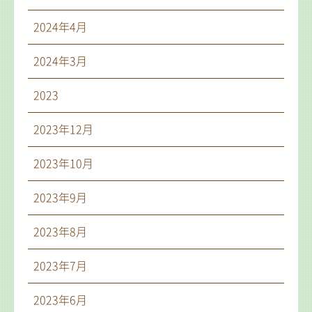
2024年4月
2024年3月
2023
2023年12月
2023年10月
2023年9月
2023年8月
2023年7月
2023年6月