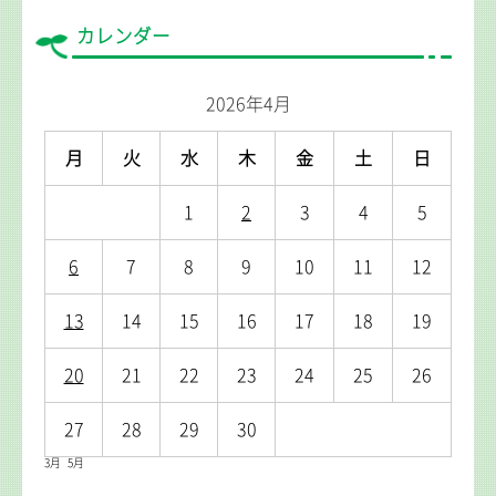
カレンダー
2026年4月
月
火
水
木
金
土
日
1
2
3
4
5
6
7
8
9
10
11
12
13
14
15
16
17
18
19
20
21
22
23
24
25
26
27
28
29
30
3月
5月