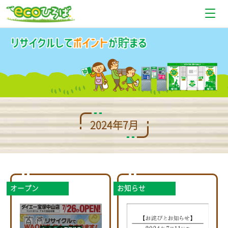
お知らせ
設置場所情報
使い方
Q＆A
2024年7月
お問い合わせ
オープン
お知らせ