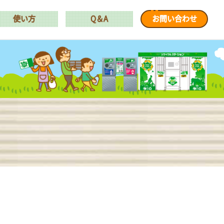
使い方
Q＆A
お問い合わせ