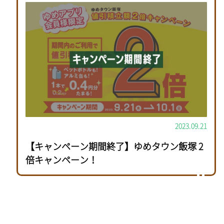
2023.09.21
【キャンペーン期間終了】ゆめタウン飯塚 2
倍キャンペーン！