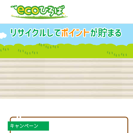
キャンペーン