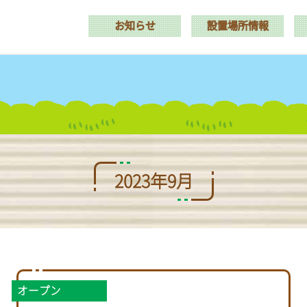
お知らせ
設置場所情報
2023年9月
オープン