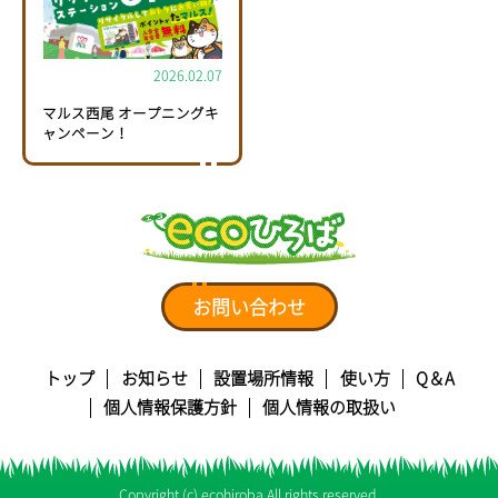
2026.02.07
マルス西尾 オープニングキ
ャンペーン！
お問い合わせ
トップ
お知らせ
設置場所情報
使い方
Q＆A
個人情報保護方針
個人情報の取扱い
Copyright (c) ecohiroba All rights reserved.