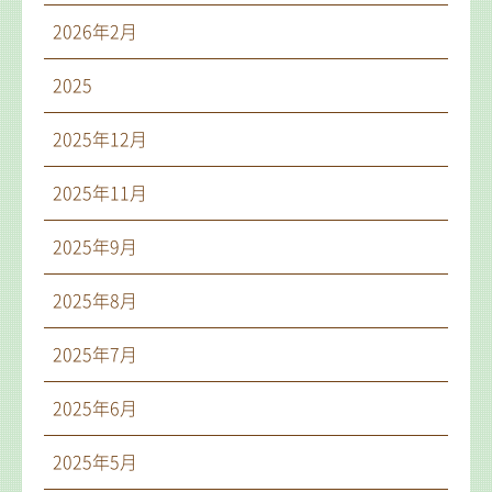
2026年2月
2025
2025年12月
2025年11月
2025年9月
2025年8月
2025年7月
2025年6月
2025年5月