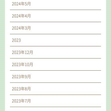
2024年5月
2024年4月
2024年3月
2023
2023年12月
2023年10月
2023年9月
2023年8月
2023年7月