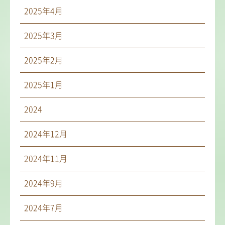
2025年4月
2025年3月
2025年2月
2025年1月
2024
2024年12月
2024年11月
2024年9月
2024年7月