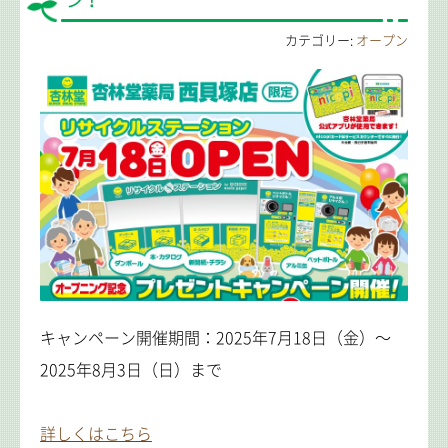
ン！
カテゴリー:
オープン
キャンペーン開催期間：2025年7月18日（金）～
2025年8月3日（日）まで
詳しくはこちら