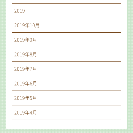
2019
2019年10月
2019年9月
2019年8月
2019年7月
2019年6月
2019年5月
2019年4月