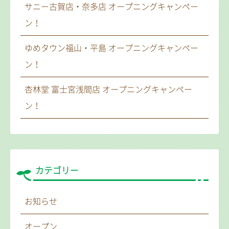
サニー古賀店・奈多店 オープニングキャンペー
ン！
ゆめタウン福山・平島 オープニングキャンペー
ン！
杏林堂 富士宮浅間店 オープニングキャンペー
ン！
カテゴリー
お知らせ
オープン