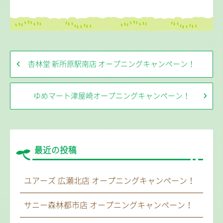
杏林堂 新所原駅南店 オープニングキャンペーン！
ゆめマート津屋崎オープニングキャンペーン！
最近の投稿
ユアーズ 広瀬北店 オープニングキャンペーン！
サニー森林都市店 オープニングキャンペーン！