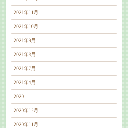
2021年11月
2021年10月
2021年9月
2021年8月
2021年7月
2021年4月
2020
2020年12月
2020年11月