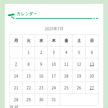
カレンダー
2025年7月
月
火
水
木
金
土
日
1
2
3
4
5
6
7
8
9
10
11
12
13
14
15
16
17
18
19
20
21
22
23
24
25
26
27
28
29
30
31
6月
8月