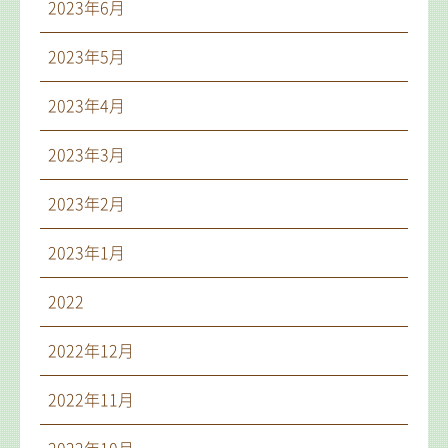
2023年6月
2023年5月
2023年4月
2023年3月
2023年2月
2023年1月
2022
2022年12月
2022年11月