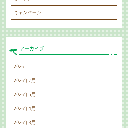
キャンペーン
アーカイブ
2026
2026年7月
2026年5月
2026年4月
2026年3月