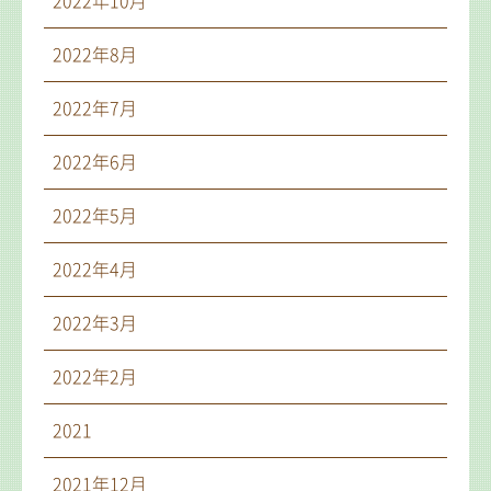
2022年10月
2022年8月
2022年7月
2022年6月
2022年5月
2022年4月
2022年3月
2022年2月
2021
2021年12月