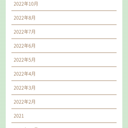
2022年10月
2022年8月
2022年7月
2022年6月
2022年5月
2022年4月
2022年3月
2022年2月
2021