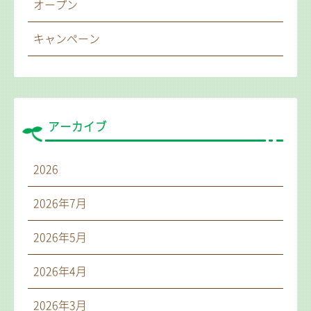
オープン
キャンペーン
アーカイブ
2026
2026年7月
2026年5月
2026年4月
2026年3月