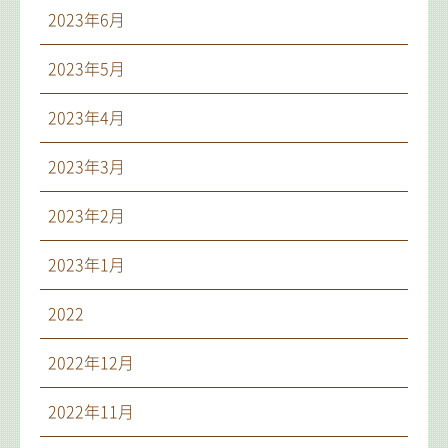
2023年6月
2023年5月
2023年4月
2023年3月
2023年2月
2023年1月
2022
2022年12月
2022年11月