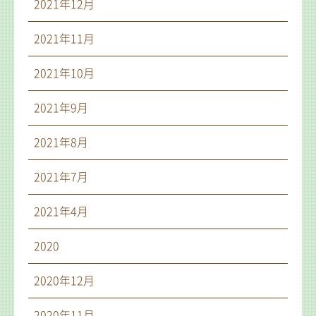
2021年12月
2021年11月
2021年10月
2021年9月
2021年8月
2021年7月
2021年4月
2020
2020年12月
2020年11月