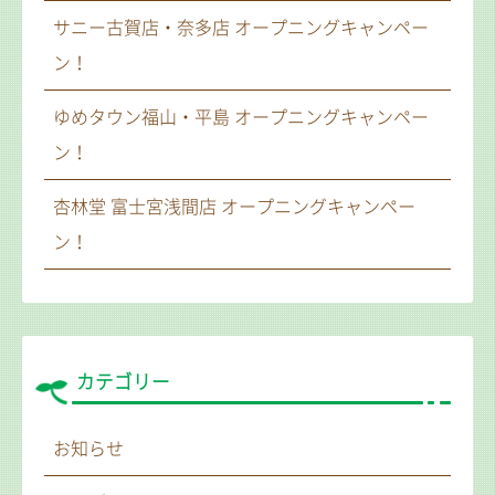
サニー古賀店・奈多店 オープニングキャンペー
ン！
ゆめタウン福山・平島 オープニングキャンペー
ン！
杏林堂 富士宮浅間店 オープニングキャンペー
ン！
カテゴリー
お知らせ