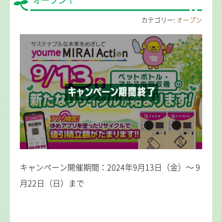
オープン！
カテゴリー:
オープン
キャンペーン開催期間：2024年9月13日（金）～ 9
月22日（日）まで