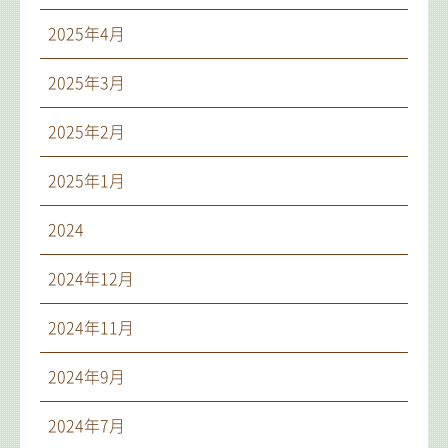
2025年4月
2025年3月
2025年2月
2025年1月
2024
2024年12月
2024年11月
2024年9月
2024年7月