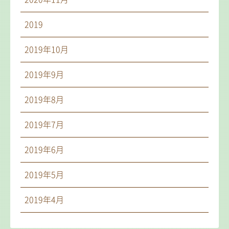
2019
2019年10月
2019年9月
2019年8月
2019年7月
2019年6月
2019年5月
2019年4月