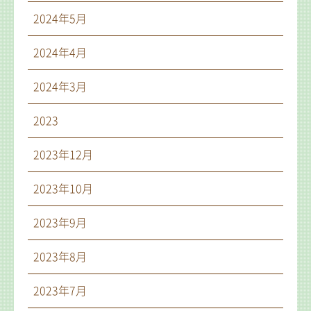
2024年5月
2024年4月
2024年3月
2023
2023年12月
2023年10月
2023年9月
2023年8月
2023年7月