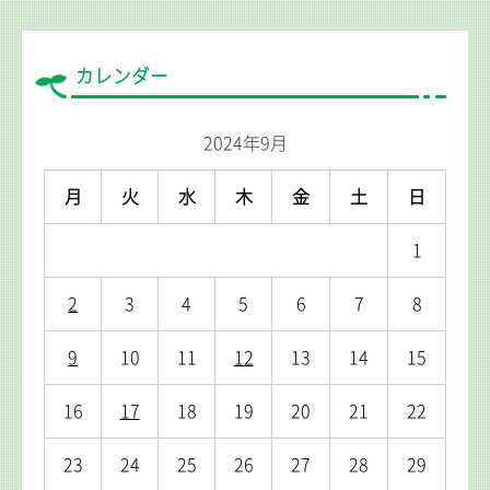
カレンダー
2024年9月
月
火
水
木
金
土
日
1
2
3
4
5
6
7
8
9
10
11
12
13
14
15
16
17
18
19
20
21
22
23
24
25
26
27
28
29