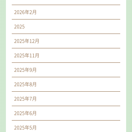
2026年2月
2025
2025年12月
2025年11月
2025年9月
2025年8月
2025年7月
2025年6月
2025年5月