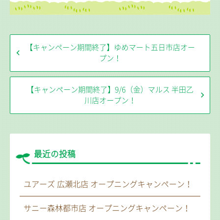
【キャンペーン期間終了】ゆめマート五日市店オー
プン！
【キャンペーン期間終了】9/6（金）マルス 半田乙
川店オープン！
最近の投稿
ユアーズ 広瀬北店 オープニングキャンペーン！
サニー森林都市店 オープニングキャンペーン！