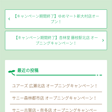
【キャンペーン期間終了】ゆめマート新大村店オー
プン！
【キャンペーン期間終了】杏林堂 藤枝駅北店 オー
プニングキャンペーン！
最近の投稿
ユアーズ 広瀬北店 オープニングキャンペーン！
サニー森林都市店 オープニングキャンペーン！
サニー古賀店・奈多店 オープニングキャンペー