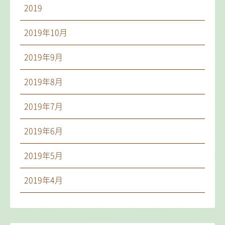
2019
2019年10月
2019年9月
2019年8月
2019年7月
2019年6月
2019年5月
2019年4月