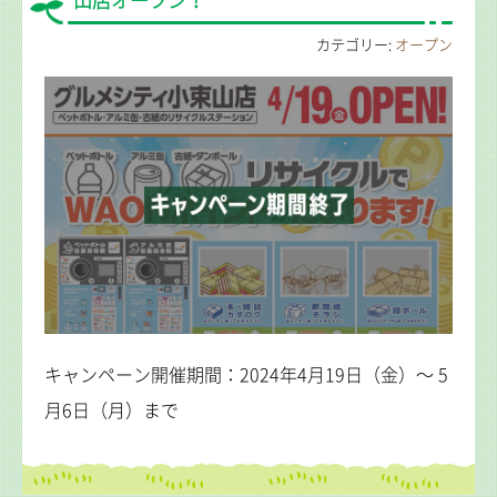
山店オープン！
カテゴリー:
オープン
キャンペーン開催期間：2024年4月19日（金）～ 5
月6日（月）まで