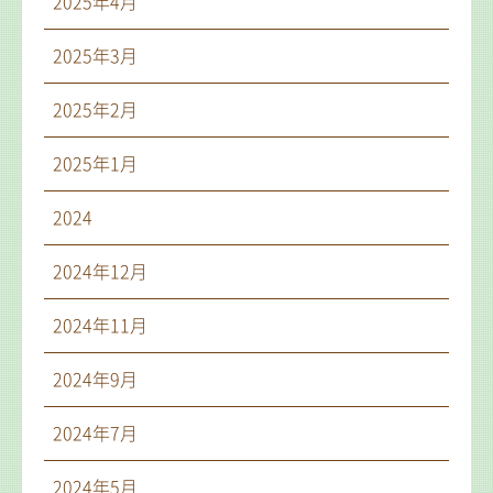
2025年4月
2025年3月
2025年2月
2025年1月
2024
2024年12月
2024年11月
2024年9月
2024年7月
2024年5月