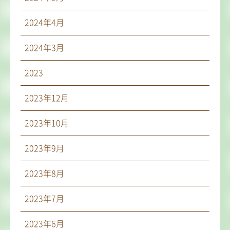
2024年4月
2024年3月
2023
2023年12月
2023年10月
2023年9月
2023年8月
2023年7月
2023年6月