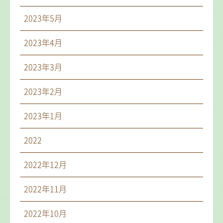
2023年5月
2023年4月
2023年3月
2023年2月
2023年1月
2022
2022年12月
2022年11月
2022年10月