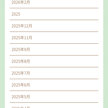
2026年2月
2025
2025年12月
2025年11月
2025年9月
2025年8月
2025年7月
2025年6月
2025年5月