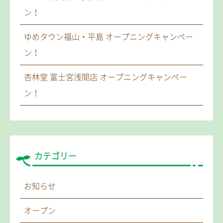
ン！
ゆめタウン福山・平島 オープニングキャンペー
ン！
杏林堂 富士宮浅間店 オープニングキャンペー
ン！
カテゴリー
お知らせ
オープン