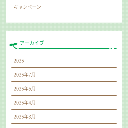
キャンペーン
アーカイブ
2026
2026年7月
2026年5月
2026年4月
2026年3月