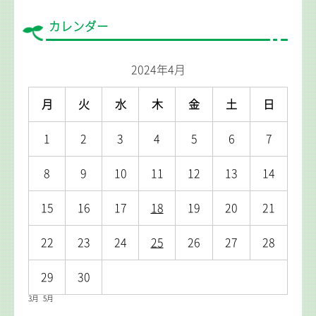
カレンダー
2024年4月
月
火
水
木
金
土
日
1
2
3
4
5
6
7
8
9
10
11
12
13
14
15
16
17
18
19
20
21
22
23
24
25
26
27
28
29
30
3月
5月