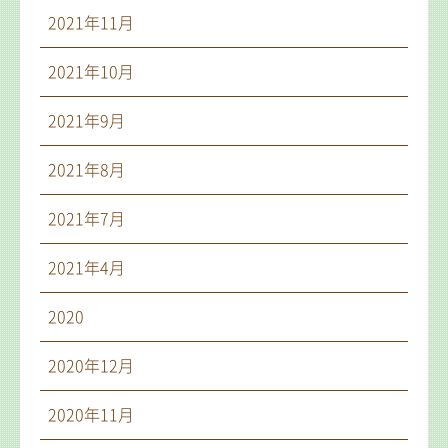
2021年11月
2021年10月
2021年9月
2021年8月
2021年7月
2021年4月
2020
2020年12月
2020年11月