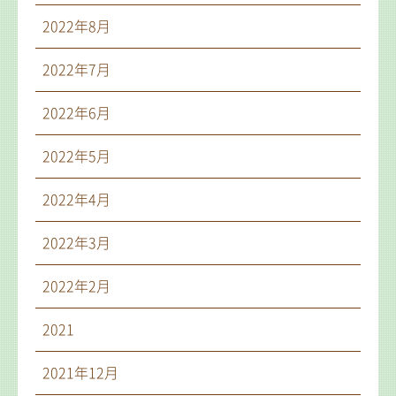
2022年8月
2022年7月
2022年6月
2022年5月
2022年4月
2022年3月
2022年2月
2021
2021年12月