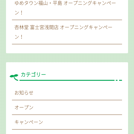
ゆめタウン福山・平島 オープニングキャンペー
ン！
杏林堂 富士宮浅間店 オープニングキャンペー
ン！
カテゴリー
お知らせ
オープン
キャンペーン