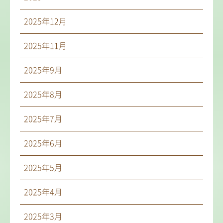
2025年12月
2025年11月
2025年9月
2025年8月
2025年7月
2025年6月
2025年5月
2025年4月
2025年3月