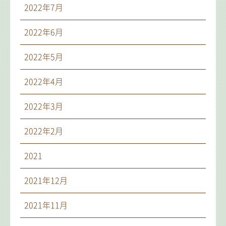
2022年7月
2022年6月
2022年5月
2022年4月
2022年3月
2022年2月
2021
2021年12月
2021年11月