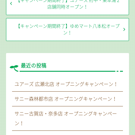
【キャンペーン期間終了】ユアーズ 府中・東本浦 2
店舗同時オープン！
【キャンペーン期間終了】ゆめマート八本松オープ
ン！
最近の投稿
ユアーズ 広瀬北店 オープニングキャンペーン！
サニー森林都市店 オープニングキャンペーン！
サニー古賀店・奈多店 オープニングキャンペー
ン！