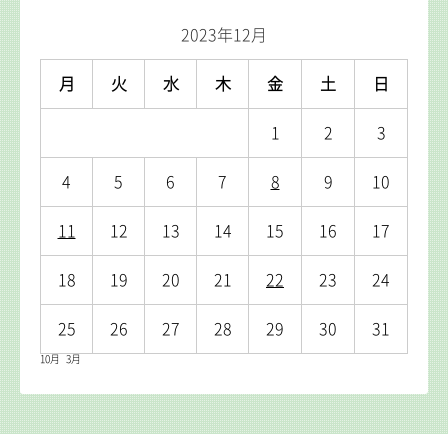
2023年12月
月
火
水
木
金
土
日
1
2
3
4
5
6
7
8
9
10
11
12
13
14
15
16
17
18
19
20
21
22
23
24
25
26
27
28
29
30
31
10月
3月