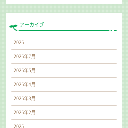
アーカイブ
2026
2026年7月
2026年5月
2026年4月
2026年3月
2026年2月
2025