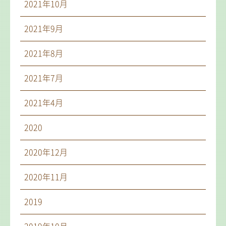
2021年10月
2021年9月
2021年8月
2021年7月
2021年4月
2020
2020年12月
2020年11月
2019