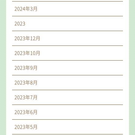
2024年3月
2023
2023年12月
2023年10月
2023年9月
2023年8月
2023年7月
2023年6月
2023年5月