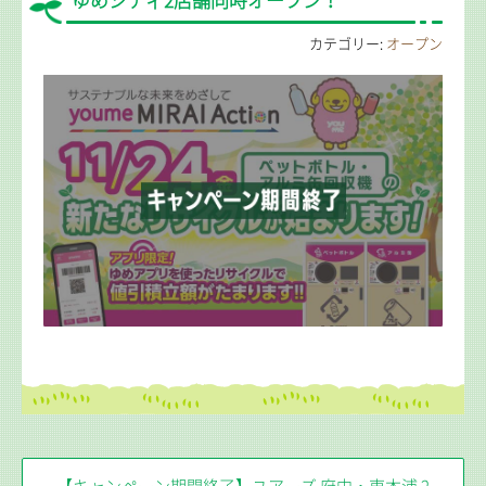
ゆめシティ2店舗同時オープン！
カテゴリー:
オープン