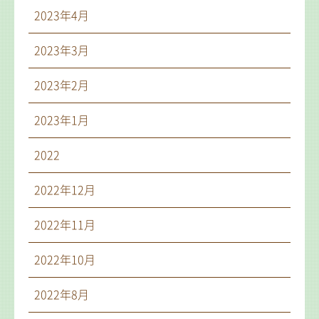
2023年4月
2023年3月
2023年2月
2023年1月
2022
2022年12月
2022年11月
2022年10月
2022年8月