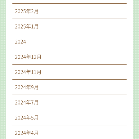
2025年2月
2025年1月
2024
2024年12月
2024年11月
2024年9月
2024年7月
2024年5月
2024年4月