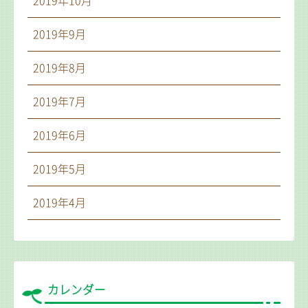
2019年10月
2019年9月
2019年8月
2019年7月
2019年6月
2019年5月
2019年4月
カレンダー