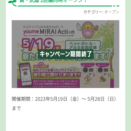
賀・武雄 2店舗同時オープン！
カテゴリー:
オープン
開催期間：2023年5月19日（金）～ 5月28日（日）
まで