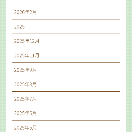
2026年2月
2025
2025年12月
2025年11月
2025年9月
2025年8月
2025年7月
2025年6月
2025年5月