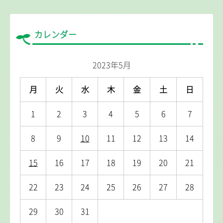
カレンダー
2023年5月
月
火
水
木
金
土
日
1
2
3
4
5
6
7
8
9
10
11
12
13
14
15
16
17
18
19
20
21
22
23
24
25
26
27
28
29
30
31