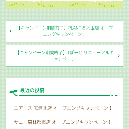
【キャンペーン期間終了】PLANT-5 大玉店 オープ
ニングキャンペーン！
【キャンペーン期間終了】Tぽーと リニューアルキ
ャンペーン
最近の投稿
ユアーズ 広瀬北店 オープニングキャンペーン！
サニー森林都市店 オープニングキャンペーン！