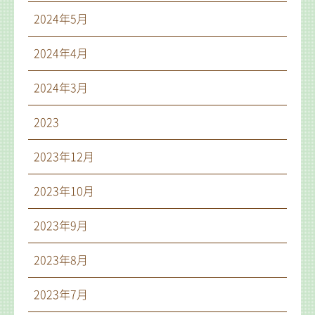
2024年5月
2024年4月
2024年3月
2023
2023年12月
2023年10月
2023年9月
2023年8月
2023年7月