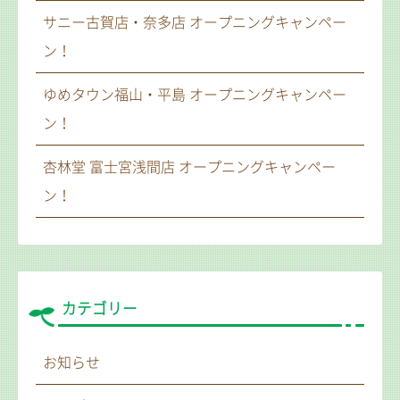
サニー古賀店・奈多店 オープニングキャンペー
ン！
ゆめタウン福山・平島 オープニングキャンペー
ン！
杏林堂 富士宮浅間店 オープニングキャンペー
ン！
カテゴリー
お知らせ