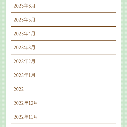
2023年6月
2023年5月
2023年4月
2023年3月
2023年2月
2023年1月
2022
2022年12月
2022年11月