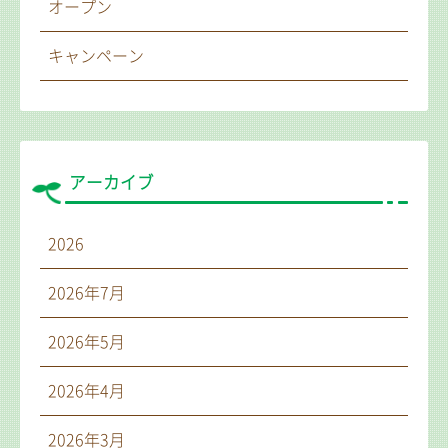
オープン
キャンペーン
アーカイブ
2026
2026年7月
2026年5月
2026年4月
2026年3月