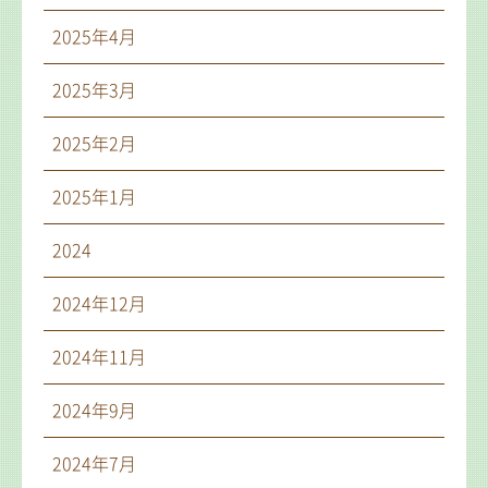
2025年4月
2025年3月
2025年2月
2025年1月
2024
2024年12月
2024年11月
2024年9月
2024年7月