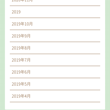
2019
2019年10月
2019年9月
2019年8月
2019年7月
2019年6月
2019年5月
2019年4月