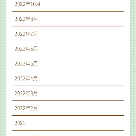
2022年10月
2022年8月
2022年7月
2022年6月
2022年5月
2022年4月
2022年3月
2022年2月
2021