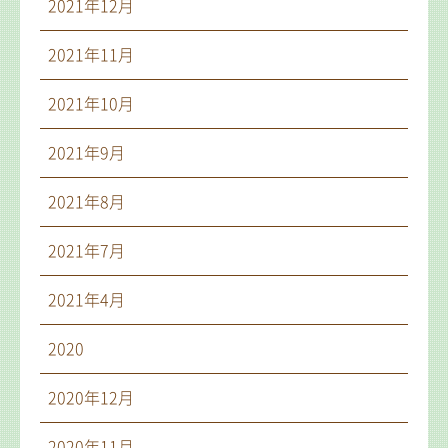
2021年12月
2021年11月
2021年10月
2021年9月
2021年8月
2021年7月
2021年4月
2020
2020年12月
2020年11月