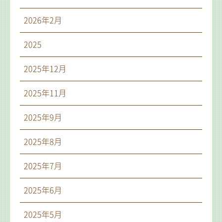
2026年2月
2025
2025年12月
2025年11月
2025年9月
2025年8月
2025年7月
2025年6月
2025年5月