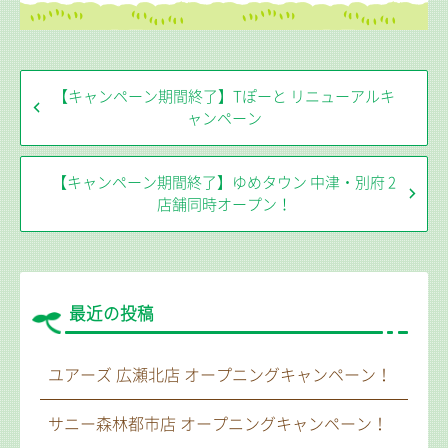
【キャンペーン期間終了】Tぽーと リニューアルキ
ャンペーン
【キャンペーン期間終了】ゆめタウン 中津・別府 2
店舗同時オープン！
最近の投稿
ユアーズ 広瀬北店 オープニングキャンペーン！
サニー森林都市店 オープニングキャンペーン！