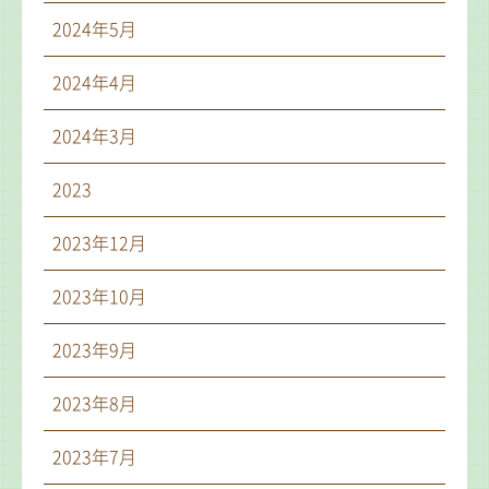
2024年5月
2024年4月
2024年3月
2023
2023年12月
2023年10月
2023年9月
2023年8月
2023年7月