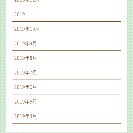
2019
2019年10月
2019年9月
2019年8月
2019年7月
2019年6月
2019年5月
2019年4月