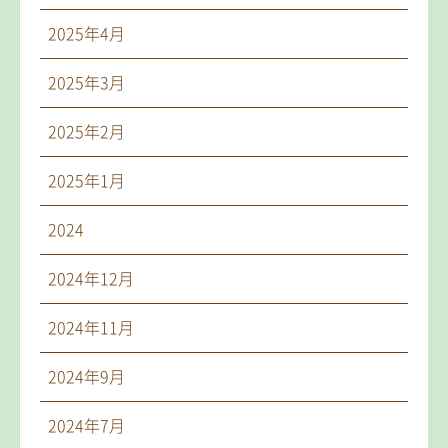
2025年4月
2025年3月
2025年2月
2025年1月
2024
2024年12月
2024年11月
2024年9月
2024年7月