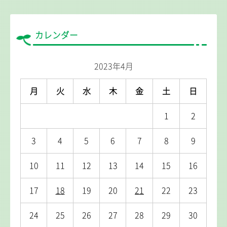
カレンダー
2023年4月
月
火
水
木
金
土
日
1
2
3
4
5
6
7
8
9
10
11
12
13
14
15
16
17
18
19
20
21
22
23
24
25
26
27
28
29
30