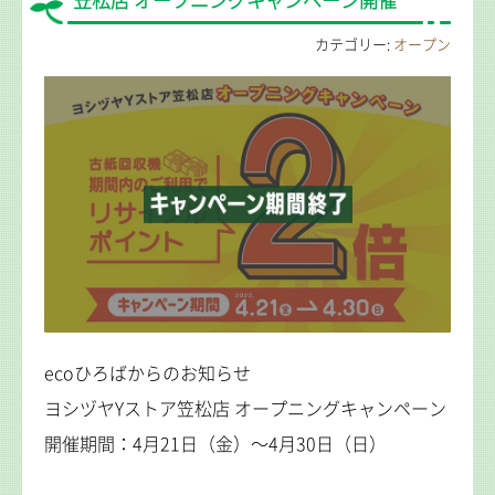
笠松店 オープニングキャンペーン開催
カテゴリー:
オープン
ecoひろばからのお知らせ
ヨシヅヤYストア笠松店 オープニングキャンペーン
開催期間：4月21日（金）～4月30日（日）