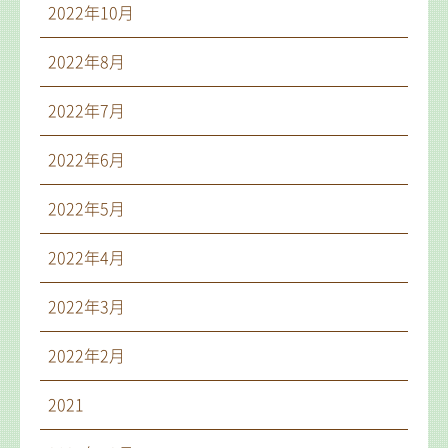
2022年10月
2022年8月
2022年7月
2022年6月
2022年5月
2022年4月
2022年3月
2022年2月
2021