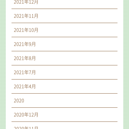
2021年12月
2021年11月
2021年10月
2021年9月
2021年8月
2021年7月
2021年4月
2020
2020年12月
2020年11月