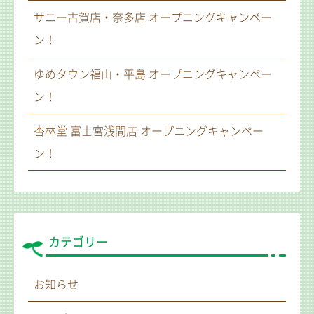
サニー古賀店・奈多店 オープニングキャンペー
ン！
ゆめタウン福山・平島 オープニングキャンペー
ン！
杏林堂 富士宮浅間店 オープニングキャンペー
ン！
カテゴリー
お知らせ