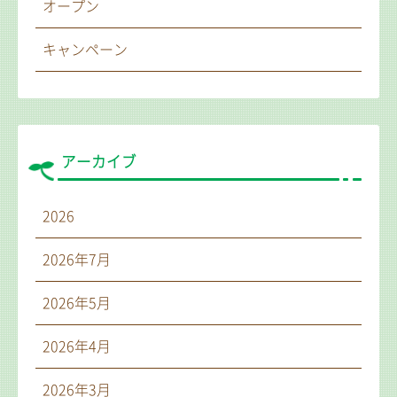
オープン
キャンペーン
アーカイブ
2026
2026年7月
2026年5月
2026年4月
2026年3月