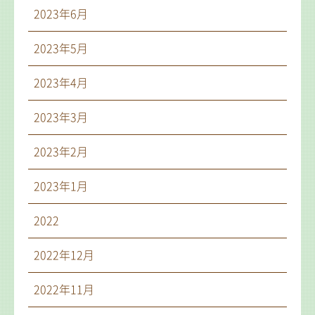
2023年6月
2023年5月
2023年4月
2023年3月
2023年2月
2023年1月
2022
2022年12月
2022年11月