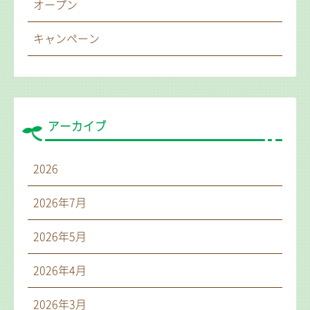
オープン
キャンペーン
アーカイブ
2026
2026年7月
2026年5月
2026年4月
2026年3月