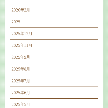
2026年2月
2025
2025年12月
2025年11月
2025年9月
2025年8月
2025年7月
2025年6月
2025年5月