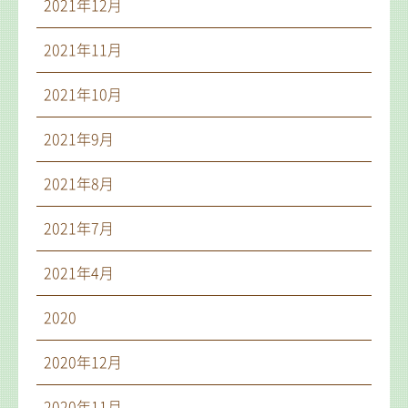
2021年12月
2021年11月
2021年10月
2021年9月
2021年8月
2021年7月
2021年4月
2020
2020年12月
2020年11月