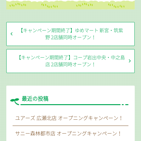
【キャンペーン期間終了】ゆめマート 新宮・筑紫
野 2店舗同時オープン！
【キャンペーン期間終了】コープ岩出中央・中之島
店 2店舗同時オープン！
最近の投稿
ユアーズ 広瀬北店 オープニングキャンペーン！
サニー森林都市店 オープニングキャンペーン！