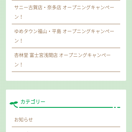
サニー古賀店・奈多店 オープニングキャンペー
ン！
ゆめタウン福山・平島 オープニングキャンペー
ン！
杏林堂 富士宮浅間店 オープニングキャンペー
ン！
カテゴリー
お知らせ