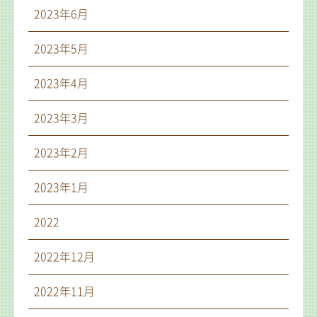
2023年6月
2023年5月
2023年4月
2023年3月
2023年2月
2023年1月
2022
2022年12月
2022年11月