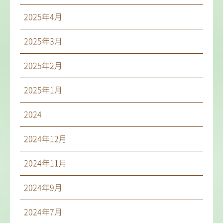
2025年4月
2025年3月
2025年2月
2025年1月
2024
2024年12月
2024年11月
2024年9月
2024年7月