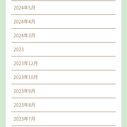
2024年5月
2024年4月
2024年3月
2023
2023年12月
2023年10月
2023年9月
2023年8月
2023年7月