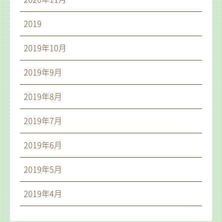
2019
2019年10月
2019年9月
2019年8月
2019年7月
2019年6月
2019年5月
2019年4月