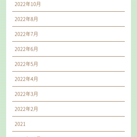
2022年10月
2022年8月
2022年7月
2022年6月
2022年5月
2022年4月
2022年3月
2022年2月
2021