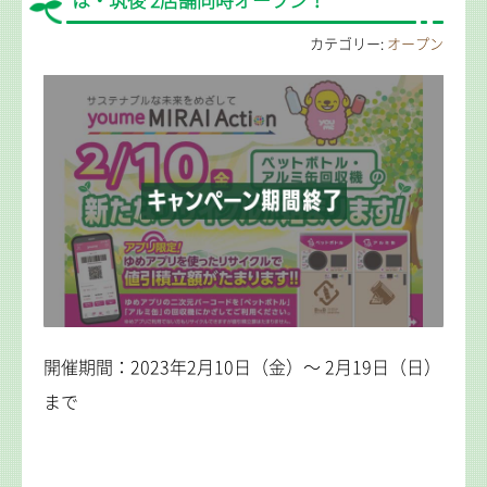
は・筑後 2店舗同時オープン！
カテゴリー:
オープン
開催期間：2023年2月10日（金）～ 2月19日（日）
まで