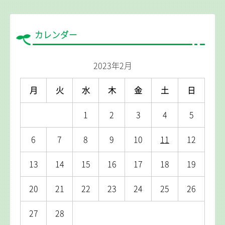
カレンダー
2023年2月
月
火
水
木
金
土
日
1
2
3
4
5
6
7
8
9
10
11
12
13
14
15
16
17
18
19
20
21
22
23
24
25
26
27
28