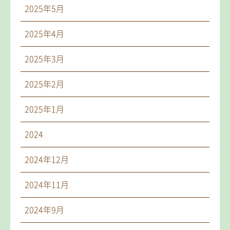
2025年5月
2025年4月
2025年3月
2025年2月
2025年1月
2024
2024年12月
2024年11月
2024年9月