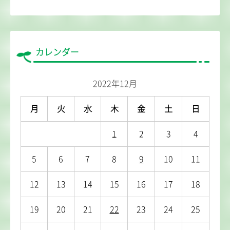
カレンダー
2022年12月
月
火
水
木
金
土
日
1
2
3
4
5
6
7
8
9
10
11
12
13
14
15
16
17
18
19
20
21
22
23
24
25