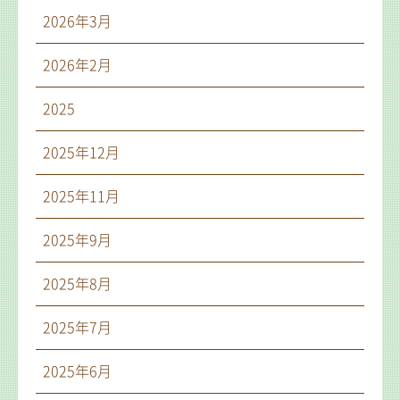
2026年3月
2026年2月
2025
2025年12月
2025年11月
2025年9月
2025年8月
2025年7月
2025年6月