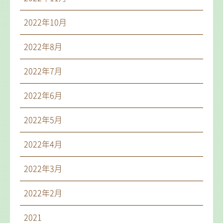
2022年10月
2022年8月
2022年7月
2022年6月
2022年5月
2022年4月
2022年3月
2022年2月
2021