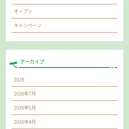
オープン
キャンペーン
アーカイブ
2026
2026年7月
2026年5月
2026年4月