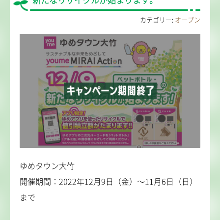
新たなリサイクルが始まります。
カテゴリー:
オープン
ゆめタウン大竹
開催期間：2022年12月9日（金）～11月6日（日）
まで