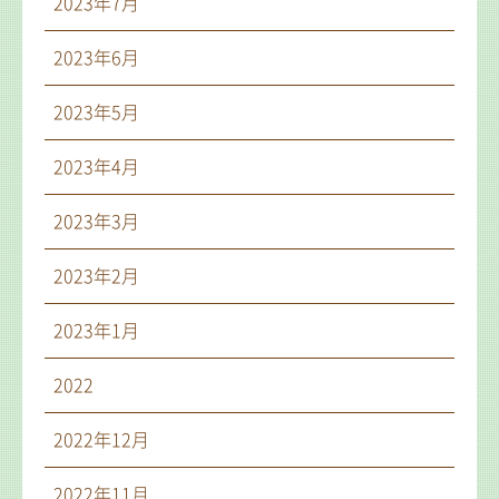
2023年7月
2023年6月
2023年5月
2023年4月
2023年3月
2023年2月
2023年1月
2022
2022年12月
2022年11月