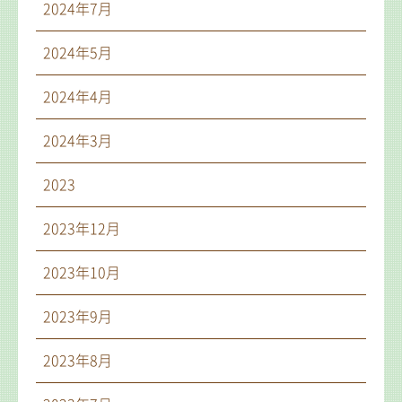
2024年7月
2024年5月
2024年4月
2024年3月
2023
2023年12月
2023年10月
2023年9月
2023年8月