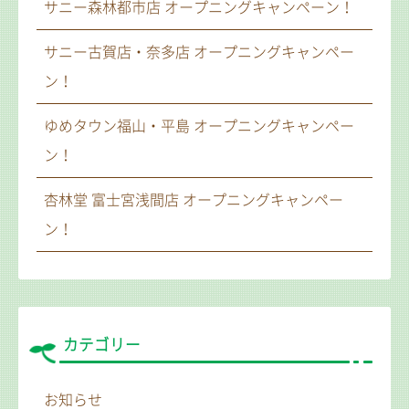
サニー森林都市店 オープニングキャンペーン！
サニー古賀店・奈多店 オープニングキャンペー
ン！
ゆめタウン福山・平島 オープニングキャンペー
ン！
杏林堂 富士宮浅間店 オープニングキャンペー
ン！
カテゴリー
お知らせ