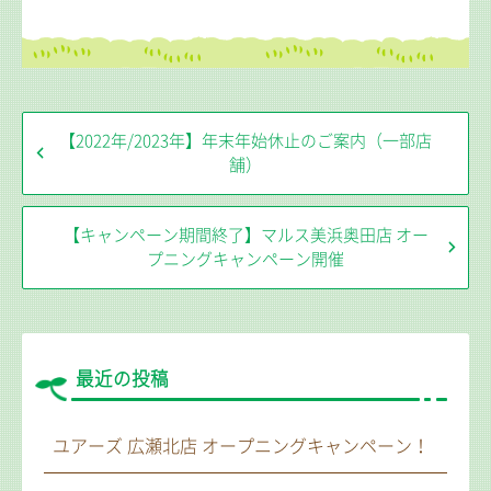
【2022年/2023年】年末年始休止のご案内（一部店
舗）
【キャンペーン期間終了】マルス美浜奥田店 オー
プニングキャンペーン開催
最近の投稿
ユアーズ 広瀬北店 オープニングキャンペーン！