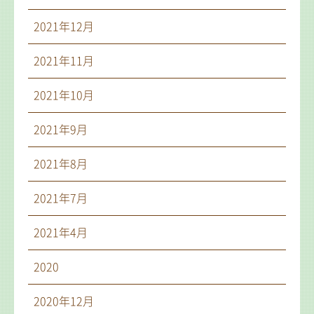
2021年12月
2021年11月
2021年10月
2021年9月
2021年8月
2021年7月
2021年4月
2020
2020年12月