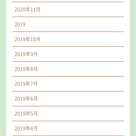
2020年11月
2019
2019年10月
2019年9月
2019年8月
2019年7月
2019年6月
2019年5月
2019年4月