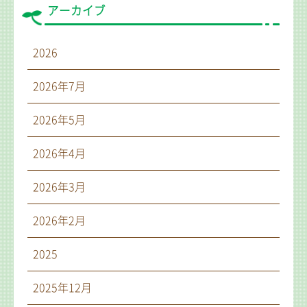
アーカイブ
2026
2026年7月
2026年5月
2026年4月
2026年3月
2026年2月
2025
2025年12月