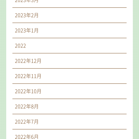
2023年3月
2023年2月
2023年1月
2022
2022年12月
2022年11月
2022年10月
2022年8月
2022年7月
2022年6月