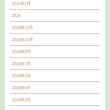
2025年1月
2024
2024年12月
2024年11月
2024年9月
2024年7月
2024年5月
2024年4月
2024年3月