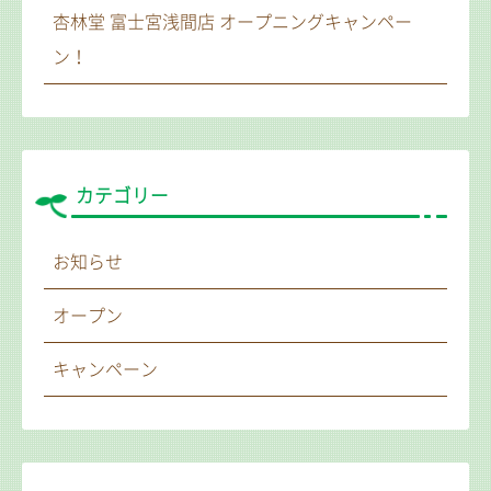
杏林堂 富士宮浅間店 オープニングキャンペー
ン！
カテゴリー
お知らせ
オープン
キャンペーン