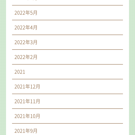
2022年5月
2022年4月
2022年3月
2022年2月
2021
2021年12月
2021年11月
2021年10月
2021年9月