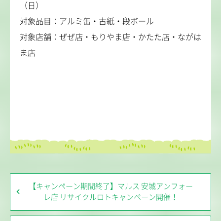
（日）
対象品目：アルミ缶・古紙・段ボール
対象店舗：ぜぜ店・もりやま店・かたた店・ながは
ま店
【キャンペーン期間終了】マルス 安城アンフォー
レ店 リサイクルロトキャンペーン開催！