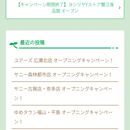
【キャンペーン期間終了】ヨシヅヤYストア蟹江食
品館 オープン
最近の投稿
ユアーズ 広瀬北店 オープニングキャンペーン！
サニー森林都市店 オープニングキャンペーン！
サニー古賀店・奈多店 オープニングキャンペー
ン！
ゆめタウン福山・平島 オープニングキャンペー
ン！