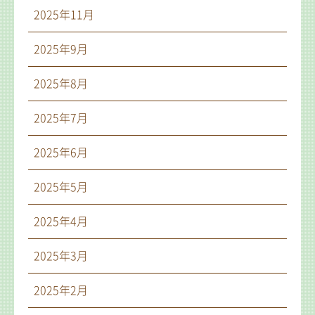
2025年11月
2025年9月
2025年8月
2025年7月
2025年6月
2025年5月
2025年4月
2025年3月
2025年2月