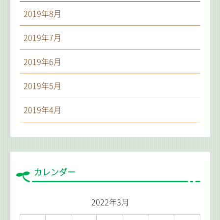
2019年8月
2019年7月
2019年6月
2019年5月
2019年4月
カレンダー
2022年3月