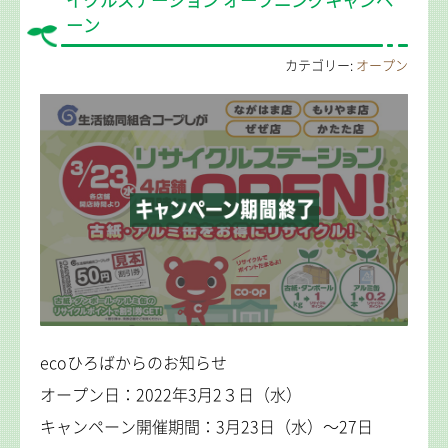
イクルステーション オープニングキャンペ
ーン
カテゴリー:
オープン
ecoひろばからのお知らせ
オープン日：2022年3月2３日（水）
キャンペーン開催期間：3月23日（水）～27日