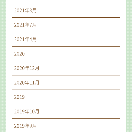
2021年8月
2021年7月
2021年4月
2020
2020年12月
2020年11月
2019
2019年10月
2019年9月