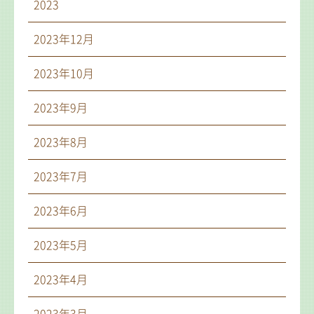
2023
2023年12月
2023年10月
2023年9月
2023年8月
2023年7月
2023年6月
2023年5月
2023年4月