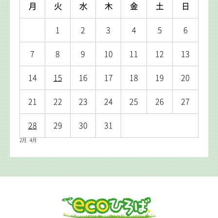
月
火
水
木
金
土
日
1
2
3
4
5
6
7
8
9
10
11
12
13
14
15
16
17
18
19
20
21
22
23
24
25
26
27
28
29
30
31
2月
4月