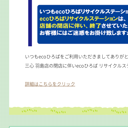
いつもecoひろばをご利用いただきましてありが
三心 羽島店の閉店に伴いecoひろば リサイク
詳細はこちらをクリック