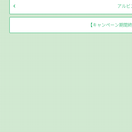
アルビ
【キャンペーン期間終