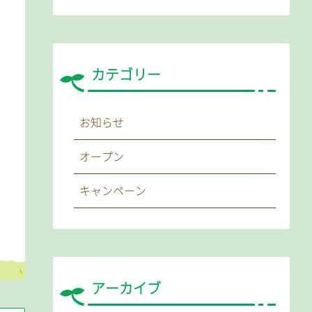
カテゴリー
お知らせ
オープン
キャンペーン
アーカイブ