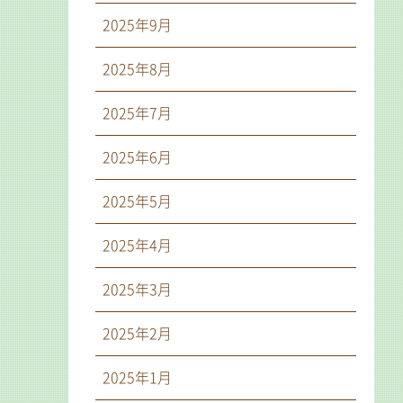
2025年9月
2025年8月
2025年7月
2025年6月
2025年5月
2025年4月
2025年3月
2025年2月
2025年1月