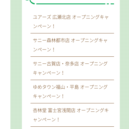
ユアーズ 広瀬北店 オープニングキャ
ンペーン！
サニー森林都市店 オープニングキャ
ンペーン！
サニー古賀店・奈多店 オープニング
キャンペーン！
ゆめタウン福山・平島 オープニング
キャンペーン！
杏林堂 富士宮浅間店 オープニングキ
ャンペーン！