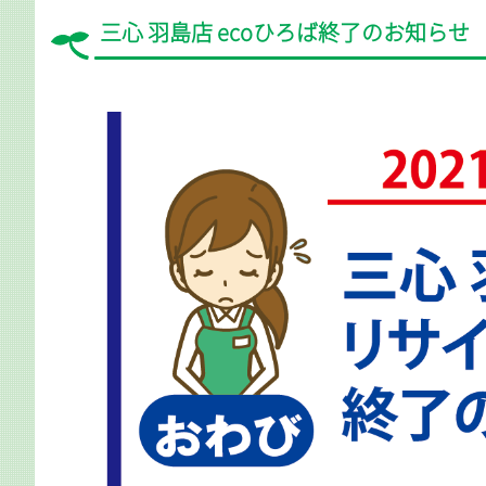
三心 羽島店 ecoひろば終了のお知らせ