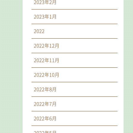
2023年2月
2023年1月
2022
2022年12月
2022年11月
2022年10月
2022年8月
2022年7月
2022年6月