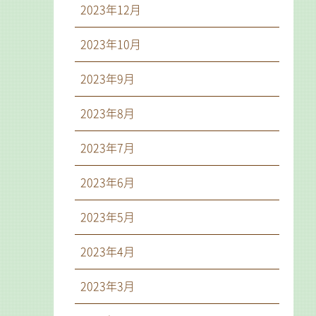
2023年12月
2023年10月
2023年9月
2023年8月
2023年7月
2023年6月
2023年5月
2023年4月
2023年3月