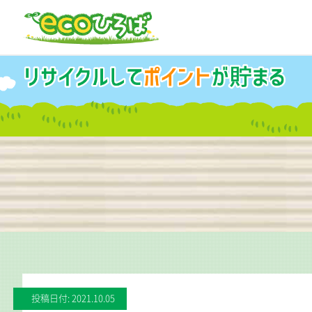
投稿日付: 2021.10.05