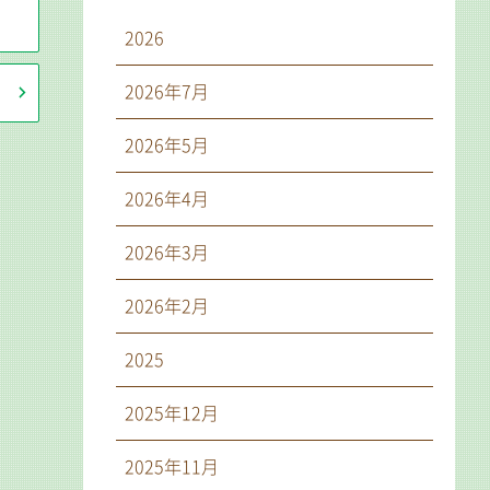
2026
2026年7月
2026年5月
2026年4月
2026年3月
2026年2月
2025
2025年12月
2025年11月