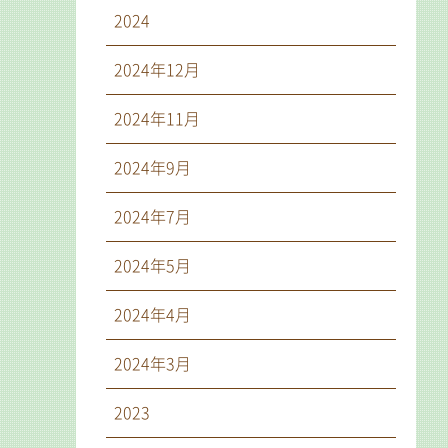
2024
2024年12月
2024年11月
2024年9月
2024年7月
2024年5月
2024年4月
2024年3月
2023