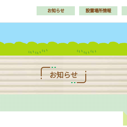
お知らせ
設置場所情報
お知らせ