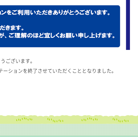
とうございます。
ルステーションを終了させていただくこととなりました。