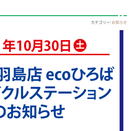
カテゴリー:
お知らせ