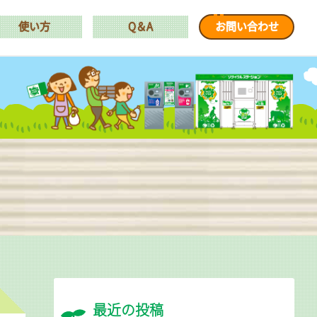
使い方
Q＆A
お問い合わせ
最近の投稿