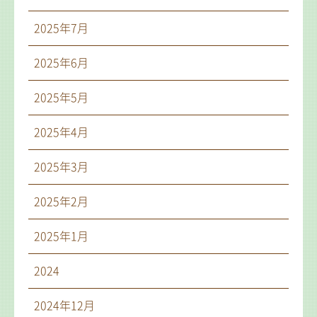
2025年7月
2025年6月
2025年5月
2025年4月
2025年3月
2025年2月
2025年1月
2024
2024年12月