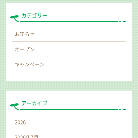
カテゴリー
お知らせ
オープン
キャンペーン
アーカイブ
2026
2026年7月