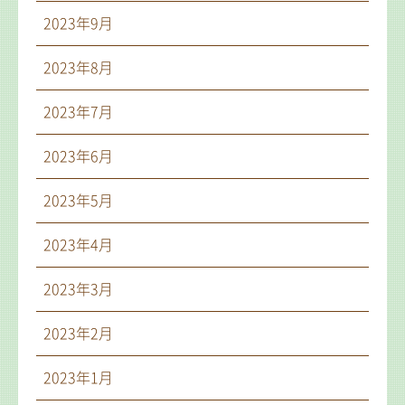
2023年9月
2023年8月
2023年7月
2023年6月
2023年5月
2023年4月
2023年3月
2023年2月
2023年1月