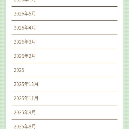
2026年5月
2026年4月
2026年3月
2026年2月
2025
2025年12月
2025年11月
2025年9月
2025年8月