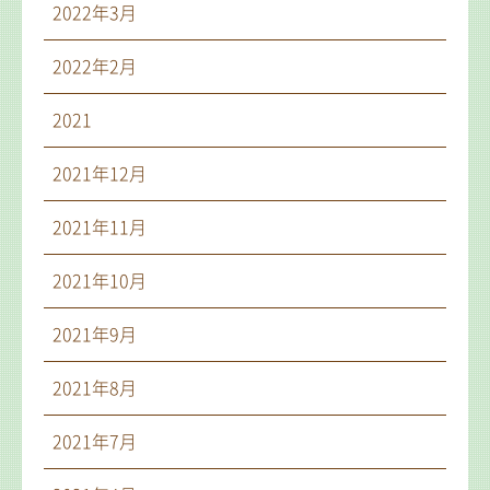
2022年3月
2022年2月
2021
2021年12月
2021年11月
2021年10月
2021年9月
2021年8月
2021年7月