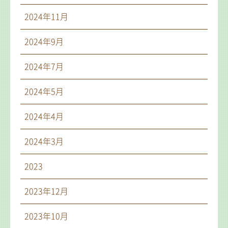
2024年11月
2024年9月
2024年7月
2024年5月
2024年4月
2024年3月
2023
2023年12月
2023年10月