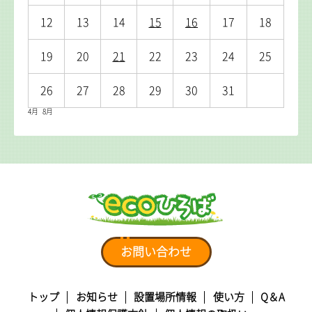
12
13
14
15
16
17
18
19
20
21
22
23
24
25
26
27
28
29
30
31
4月
8月
お問い合わせ
トップ
お知らせ
設置場所情報
使い方
Q＆A