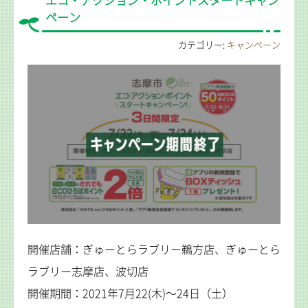
エコ・アクション・ポイントスタートキャン
ペーン
カテゴリー:
キャンペーン
開催店舗：ぎゅーとらラブリー鵜方店、ぎゅーとら
ラブリー志摩店、波切店
開催期間：2021年7月22(木)～24日（土）