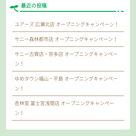
最近の投稿
ユアーズ 広瀬北店 オープニングキャンペーン！
サニー森林都市店 オープニングキャンペーン！
サニー古賀店・奈多店 オープニングキャンペー
ン！
ゆめタウン福山・平島 オープニングキャンペー
ン！
杏林堂 富士宮浅間店 オープニングキャンペー
ン！