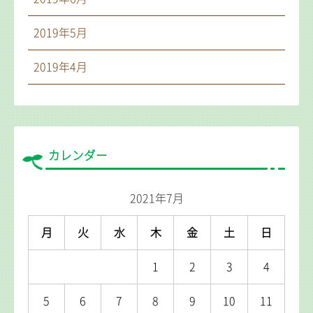
2019年5月
2019年4月
カレンダー
2021年7月
月
火
水
木
金
土
日
1
2
3
4
5
6
7
8
9
10
11