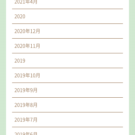
2021年4月
2020
2020年12月
2020年11月
2019
2019年10月
2019年9月
2019年8月
2019年7月
2019年6月