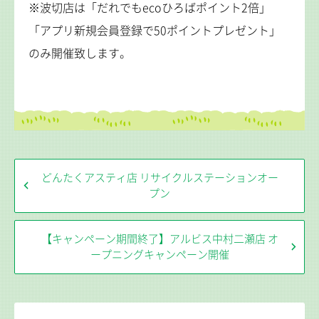
※波切店は「だれでもecoひろばポイント2倍」
「アプリ新規会員登録で50ポイントプレゼント」
のみ開催致します。
どんたくアスティ店 リサイクルステーションオー
プン
【キャンペーン期間終了】アルビス中村二瀬店 オ
ープニングキャンペーン開催