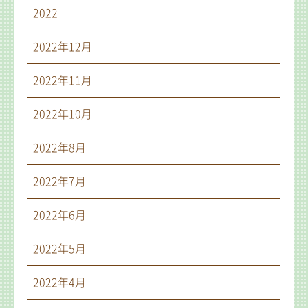
2022
2022年12月
2022年11月
2022年10月
2022年8月
2022年7月
2022年6月
2022年5月
2022年4月