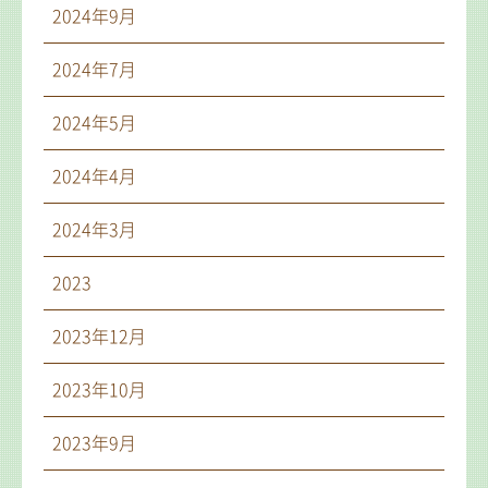
2024年9月
2024年7月
2024年5月
2024年4月
2024年3月
2023
2023年12月
2023年10月
2023年9月