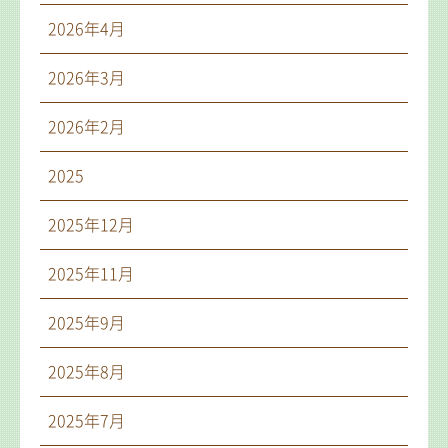
2026年4月
2026年3月
2026年2月
2025
2025年12月
2025年11月
2025年9月
2025年8月
2025年7月