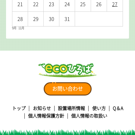
21
22
23
24
25
26
27
28
29
30
31
9月
11月
お問い合わせ
トップ
お知らせ
設置場所情報
使い方
Q＆A
個人情報保護方針
個人情報の取扱い