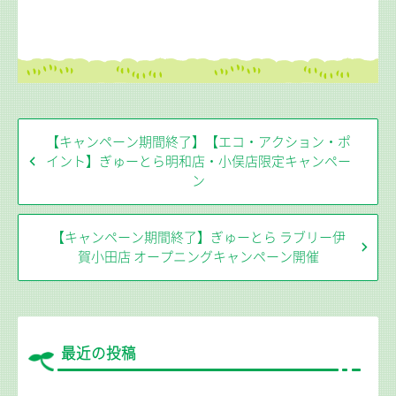
【キャンペーン期間終了】【エコ・アクション・ポ
イント】ぎゅーとら明和店・小俣店限定キャンペー
ン
【キャンペーン期間終了】ぎゅーとら ラブリー伊
賀小田店 オープニングキャンペーン開催
最近の投稿