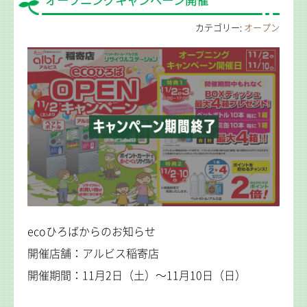
オープニングキャンペーン開催
カテゴリー:
オープン
ecoひろばからのお知らせ
開催店舗：アルビス稲寄店
開催期間：11月2日（土）～11月10日（日）