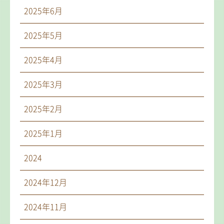
2025年6月
2025年5月
2025年4月
2025年3月
2025年2月
2025年1月
2024
2024年12月
2024年11月