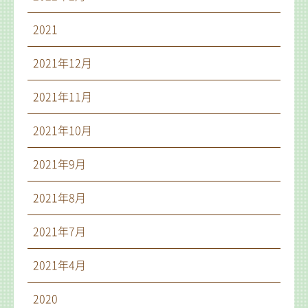
2021
2021年12月
2021年11月
2021年10月
2021年9月
2021年8月
2021年7月
2021年4月
2020