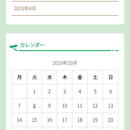
2019年4月
カレンダー
2019年10月
月
火
水
木
金
土
日
1
2
3
4
5
6
7
8
9
10
11
12
13
14
15
16
17
18
19
20