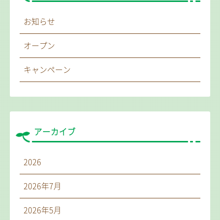
お知らせ
オープン
キャンペーン
アーカイブ
2026
2026年7月
2026年5月