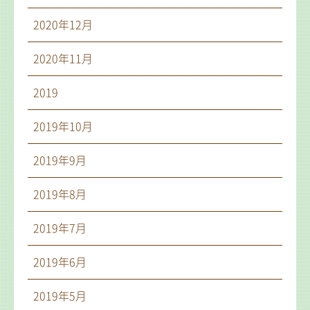
2020年12月
2020年11月
2019
2019年10月
2019年9月
2019年8月
2019年7月
2019年6月
2019年5月