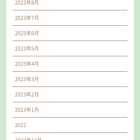
2023年8月
2023年7月
2023年6月
2023年5月
2023年4月
2023年3月
2023年2月
2023年1月
2022