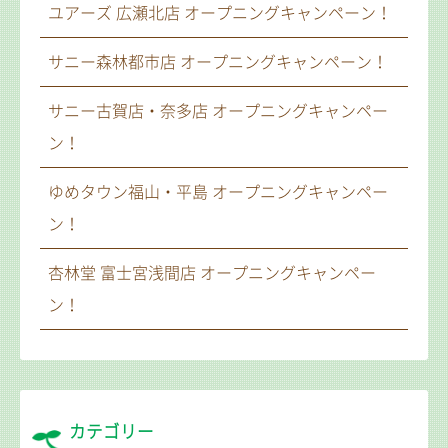
ユアーズ 広瀬北店 オープニングキャンペーン！
サニー森林都市店 オープニングキャンペーン！
サニー古賀店・奈多店 オープニングキャンペー
ン！
ゆめタウン福山・平島 オープニングキャンペー
ン！
杏林堂 富士宮浅間店 オープニングキャンペー
ン！
カテゴリー