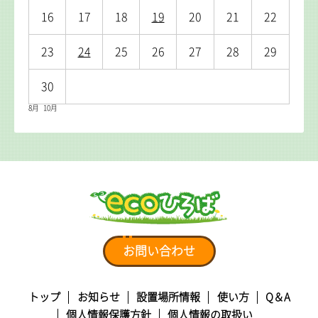
16
17
18
19
20
21
22
23
24
25
26
27
28
29
30
8月
10月
お問い合わせ
トップ
お知らせ
設置場所情報
使い方
Q＆A
個人情報保護方針
個人情報の取扱い