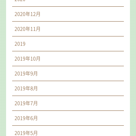
2020年12月
2020年11月
2019
2019年10月
2019年9月
2019年8月
2019年7月
2019年6月
2019年5月