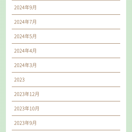
2024年9月
2024年7月
2024年5月
2024年4月
2024年3月
2023
2023年12月
2023年10月
2023年9月