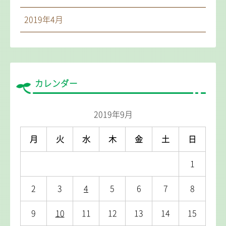
2019年4月
カレンダー
2019年9月
月
火
水
木
金
土
日
1
2
3
4
5
6
7
8
9
10
11
12
13
14
15