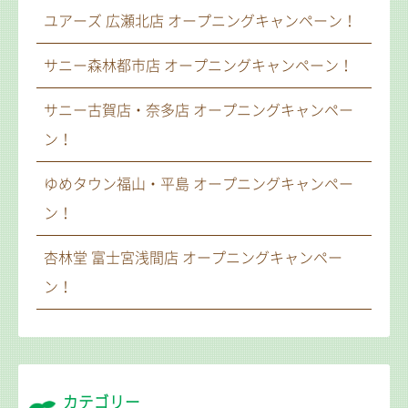
ユアーズ 広瀬北店 オープニングキャンペーン！
サニー森林都市店 オープニングキャンペーン！
サニー古賀店・奈多店 オープニングキャンペー
ン！
ゆめタウン福山・平島 オープニングキャンペー
ン！
杏林堂 富士宮浅間店 オープニングキャンペー
ン！
カテゴリー