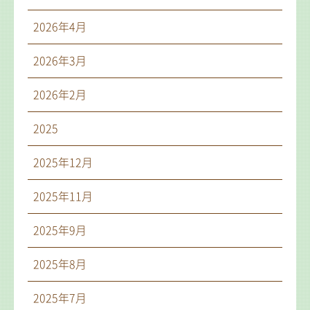
2026年4月
2026年3月
2026年2月
2025
2025年12月
2025年11月
2025年9月
2025年8月
2025年7月