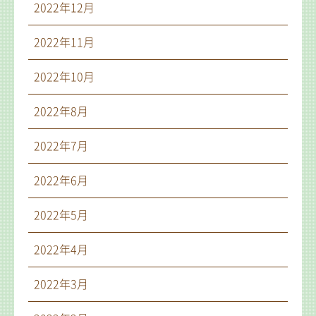
2022年12月
2022年11月
2022年10月
2022年8月
2022年7月
2022年6月
2022年5月
2022年4月
2022年3月