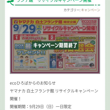
ランテ館 リサイクルキャンペーン開催
カテゴリー:
キャンペーン
ecoひろばからのお知らせ
ヤマナカ 白土フランテ館 リサイクルキャンペーン
開催！
開催期間：9月29日（日）一日限定