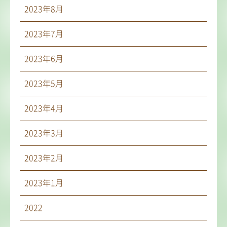
2023年8月
2023年7月
2023年6月
2023年5月
2023年4月
2023年3月
2023年2月
2023年1月
2022