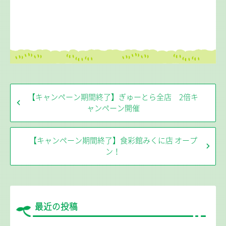
【キャンペーン期間終了】ぎゅーとら全店 2倍キ
ャンペーン開催
【キャンペーン期間終了】食彩館みくに店 オープ
ン！
最近の投稿