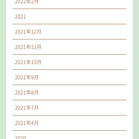
2022年2月
2021
2021年12月
2021年11月
2021年10月
2021年9月
2021年8月
2021年7月
2021年4月
2020