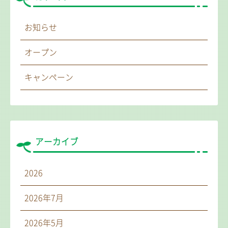
お知らせ
オープン
キャンペーン
アーカイブ
2026
2026年7月
2026年5月