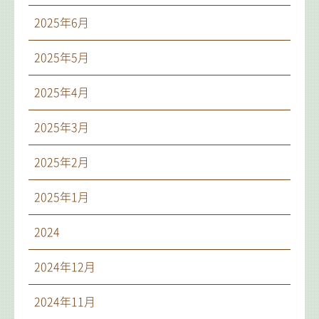
2025年6月
2025年5月
2025年4月
2025年3月
2025年2月
2025年1月
2024
2024年12月
2024年11月