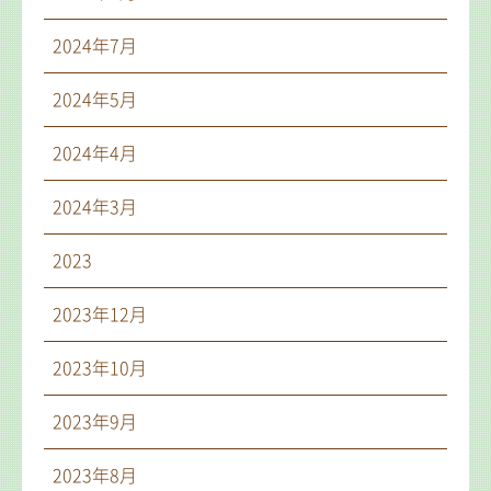
2024年7月
2024年5月
2024年4月
2024年3月
2023
2023年12月
2023年10月
2023年9月
2023年8月