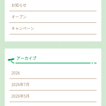
お知らせ
オープン
キャンペーン
アーカイブ
2026
2026年7月
2026年5月