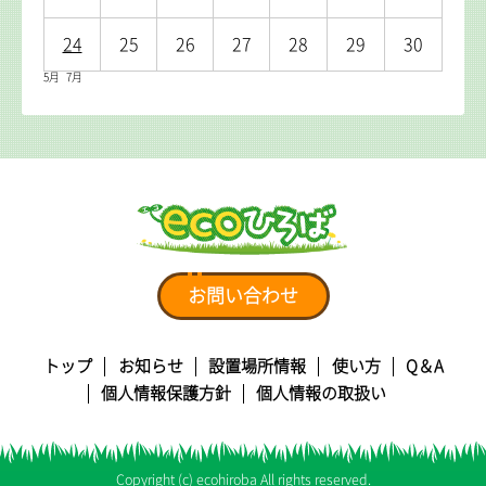
24
25
26
27
28
29
30
5月
7月
お問い合わせ
トップ
お知らせ
設置場所情報
使い方
Q＆A
個人情報保護方針
個人情報の取扱い
Copyright (c) ecohiroba All rights reserved.