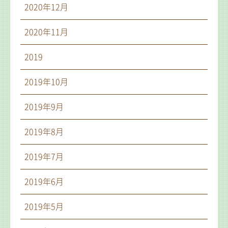
2020年12月
2020年11月
2019
2019年10月
2019年9月
2019年8月
2019年7月
2019年6月
2019年5月