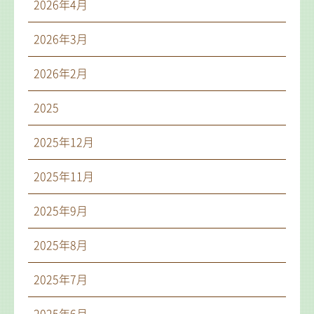
2026年4月
2026年3月
2026年2月
2025
2025年12月
2025年11月
2025年9月
2025年8月
2025年7月