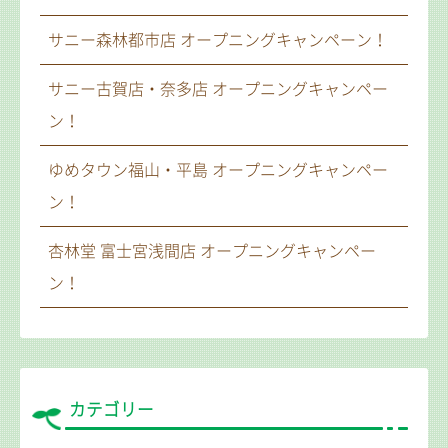
サニー森林都市店 オープニングキャンペーン！
サニー古賀店・奈多店 オープニングキャンペー
ン！
ゆめタウン福山・平島 オープニングキャンペー
ン！
杏林堂 富士宮浅間店 オープニングキャンペー
ン！
カテゴリー