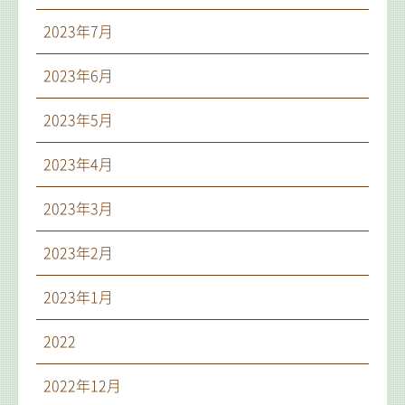
2023年7月
2023年6月
2023年5月
2023年4月
2023年3月
2023年2月
2023年1月
2022
2022年12月