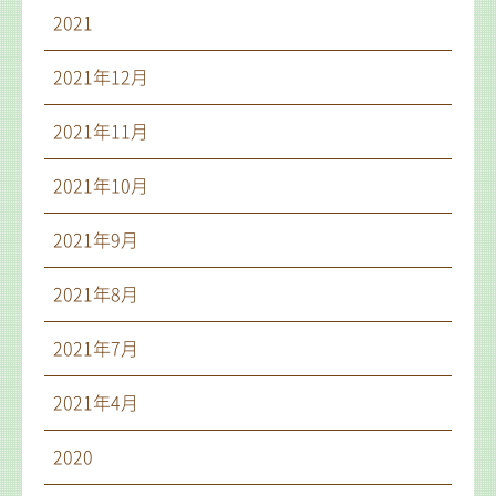
2021
2021年12月
2021年11月
2021年10月
2021年9月
2021年8月
2021年7月
2021年4月
2020