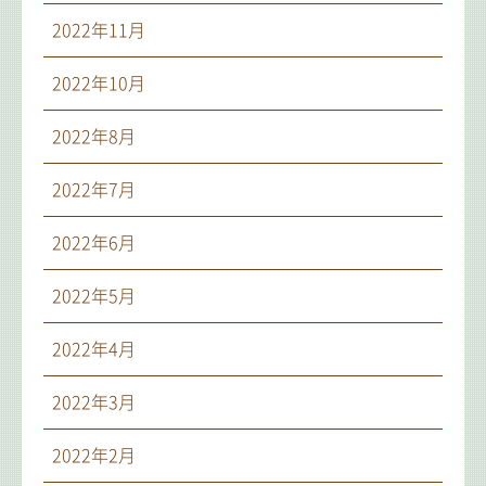
2022年11月
2022年10月
2022年8月
2022年7月
2022年6月
2022年5月
2022年4月
2022年3月
2022年2月