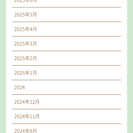
2025年6月
2025年5月
2025年4月
2025年3月
2025年2月
2025年1月
2024
2024年12月
2024年11月
2024年9月