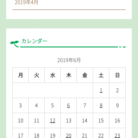
2019年4月
カレンダー
2019年6月
月
火
水
木
金
土
日
1
2
3
4
5
6
7
8
9
10
11
12
13
14
15
16
17
18
19
20
21
22
23