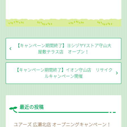
【キャンペーン期間終了】ヨシヅヤYストア守山大
屋敷テラス店 オープン！
【キャンペーン期間終了】イオン守山店 リサイク
ルキャンペーン開催
最近の投稿
ユアーズ 広瀬北店 オープニングキャンペーン！