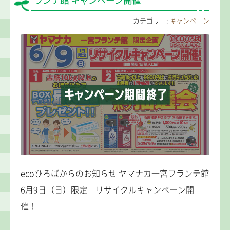
ランテ館 キャンペーン開催
カテゴリー:
キャンペーン
ecoひろばからのお知らせ ヤマナカ一宮フランテ館
6月9日（日）限定 リサイクルキャンペーン開
催！