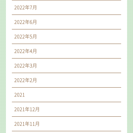
2022年7月
2022年6月
2022年5月
2022年4月
2022年3月
2022年2月
2021
2021年12月
2021年11月