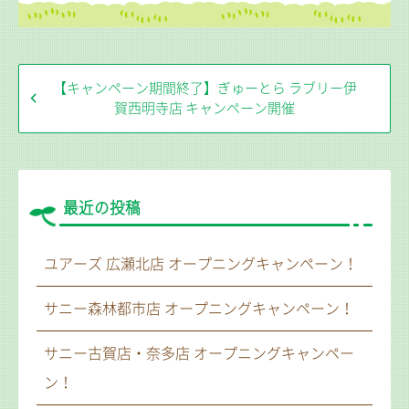
【キャンペーン期間終了】ぎゅーとら ラブリー伊
賀西明寺店 キャンペーン開催
最近の投稿
ユアーズ 広瀬北店 オープニングキャンペーン！
サニー森林都市店 オープニングキャンペーン！
サニー古賀店・奈多店 オープニングキャンペー
ン！