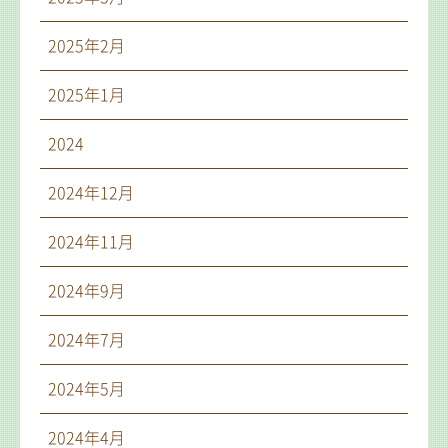
2025年2月
2025年1月
2024
2024年12月
2024年11月
2024年9月
2024年7月
2024年5月
2024年4月