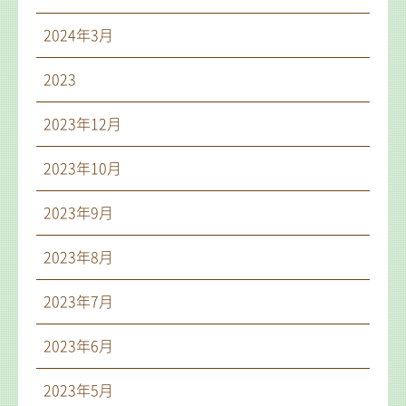
2024年3月
2023
2023年12月
2023年10月
2023年9月
2023年8月
2023年7月
2023年6月
2023年5月