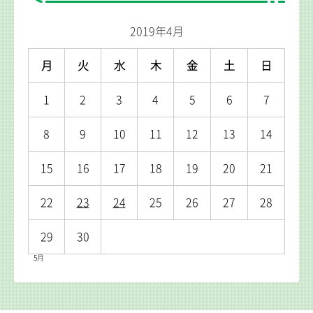
2019年4月
月
火
水
木
金
土
日
1
2
3
4
5
6
7
8
9
10
11
12
13
14
15
16
17
18
19
20
21
22
23
24
25
26
27
28
29
30
5月