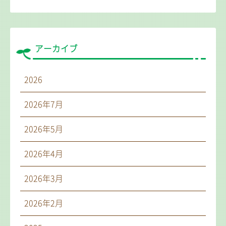
アーカイブ
2026
2026年7月
2026年5月
2026年4月
2026年3月
2026年2月