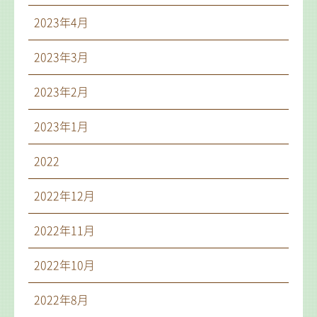
2023年4月
2023年3月
2023年2月
2023年1月
2022
2022年12月
2022年11月
2022年10月
2022年8月