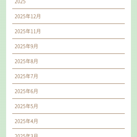
2025
2025年12月
2025年11月
2025年9月
2025年8月
2025年7月
2025年6月
2025年5月
2025年4月
2025年3月