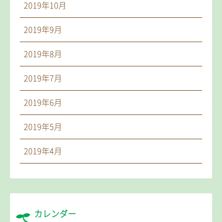
2019年10月
2019年9月
2019年8月
2019年7月
2019年6月
2019年5月
2019年4月
カレンダー