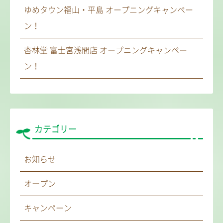
ゆめタウン福山・平島 オープニングキャンペー
ン！
杏林堂 富士宮浅間店 オープニングキャンペー
ン！
カテゴリー
お知らせ
オープン
キャンペーン