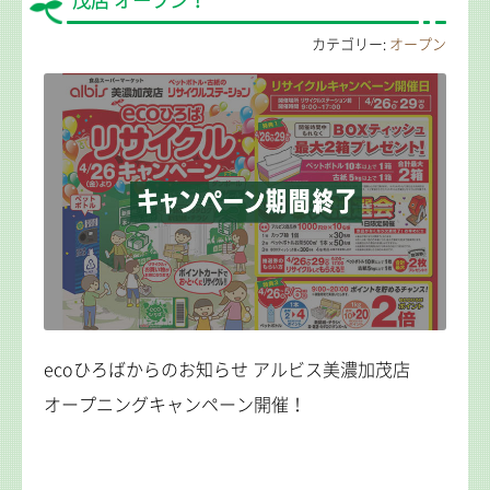
茂店 オープン！
カテゴリー:
オープン
ecoひろばからのお知らせ アルビス美濃加茂店
オープニングキャンペーン開催！