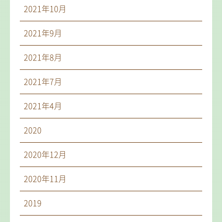
2021年10月
2021年9月
2021年8月
2021年7月
2021年4月
2020
2020年12月
2020年11月
2019